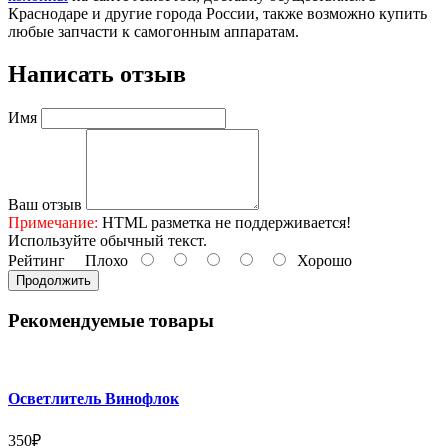
Краснодаре и другие города России, также возможно купить
любые запчасти к самогонным аппаратам.
Написать отзыв
Имя
Ваш отзыв
Примечание:
HTML разметка не поддерживается!
Используйте обычный текст.
Рейтинг
Плохо
Хорошо
Продолжить
Рекомендуемые товары
Осветлитель Винофлок
350₽