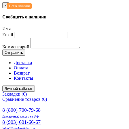
×
Нет в наличии
Сообщить о наличии
Имя
Email
Комментарий
Отправить
Доставка
Оплата
Возврат
Контакты
Личный кабинет
Закладки (0)
Сравнение товаров (0)
8 (800) 700-79-68
Бесплатный звонок по РФ
8 (903) 601-66-67
Viber
WhatsApp
Telegram