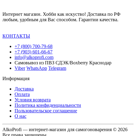
Интернет магазин. Хобби как искуство! Доставка по РФ
любым, удобным для Вас способом. Гарантии качества.
КОНТАКТЫ
+7 (800) 700-79-68
+7 (903) 601-66-67
info@alkoprofi.com
Самовывоз из ПВЗ СДЭК/Boxberry Краснодар
Viber
WhatsApp
Telegram
Информация
Доставка
Оплата
Условия возврата
Политика конфиденциальности
Пользовательское соглашение
О нас
AlkoProfi — интернет-магазин для самогоноварения © 2026
Все права защищены