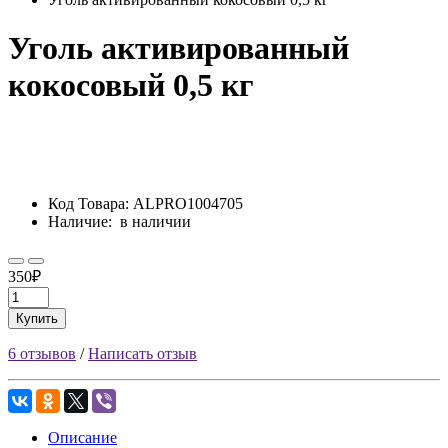
Уголь активированный
кокосовый 0,5 кг
Код Товара:
ALPRO1004705
Наличие:
в наличии
350₽
Купить
6 отзывов
/
Написать отзыв
Описание