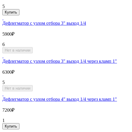
5
Купить
Дефлегматор с узлом отбора 3" выход 1/4
5900₽
6
Нет в наличии
Дефлегматор с узлом отбора 3" выход 1/4 через кламп 1"
6300₽
5
Нет в наличии
Дефлегматор с узлом отбора 4" выход 1/4 через кламп 1"
7200₽
1
Купить