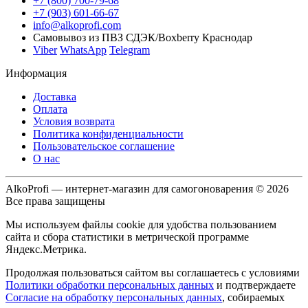
+7 (800) 700-79-68
+7 (903) 601-66-67
info@alkoprofi.com
Самовывоз из ПВЗ СДЭК/Boxberry Краснодар
Viber
WhatsApp
Telegram
Информация
Доставка
Оплата
Условия возврата
Политика конфиденциальности
Пользовательское соглашение
О нас
AlkoProfi — интернет-магазин для самогоноварения © 2026
Все права защищены
Мы используем файлы cookie для удобства пользованием
сайта и сбора статистики в метрической программе
Яндекс.Метрика.
Продолжая пользоваться сайтом вы соглашаетесь с условиями
Политики обработки персональных данных
и подтверждаете
Согласие на обработку персональных данных
, собираемых