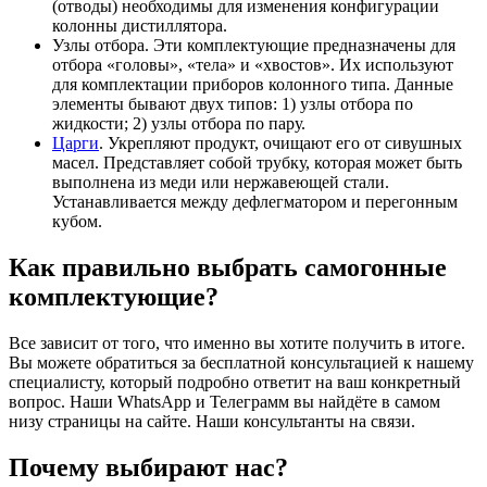
(отводы) необходимы для изменения конфигурации
колонны дистиллятора.
Узлы отбора. Эти комплектующие предназначены для
отбора «головы», «тела» и «хвостов». Их используют
для комплектации приборов колонного типа. Данные
элементы бывают двух типов: 1) узлы отбора по
жидкости; 2) узлы отбора по пару.
Царги
. Укрепляют продукт, очищают его от сивушных
масел. Представляет собой трубку, которая может быть
выполнена из меди или нержавеющей стали.
Устанавливается между дефлегматором и перегонным
кубом.
Как правильно выбрать самогонные
комплектующие?
Все зависит от того, что именно вы хотите получить в итоге.
Вы можете обратиться за бесплатной консультацией к нашему
специалисту, который подробно ответит на ваш конкретный
вопрос. Наши WhatsApp и Телеграмм вы найдёте в самом
низу страницы на сайте. Наши консультанты на связи.
Почему выбирают нас?