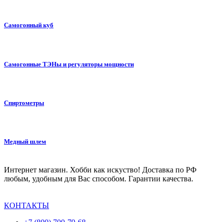
Самогонный куб
Самогонные ТЭНы и регуляторы мощности
Спиртометры
Медный шлем
Интернет магазин. Хобби как искуство! Доставка по РФ
любым, удобным для Вас способом. Гарантии качества.
КОНТАКТЫ