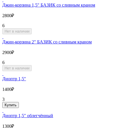
Джин-корзина 1,5" БАЗИК со сливным краном
2800₽
6
Нет в наличии
Джин-корзина 2" БАЗИК со сливным краном
2900₽
6
Нет в наличии
Диоптр 1,5"
1400₽
3
Купить
Диоптр 1,5" облегчённый
1300₽