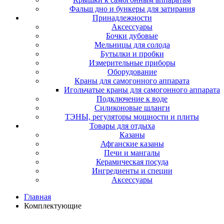
Фальш дно и бункеры для затирания
Принадлежности
Аксессуары
Бочки дубовые
Мельницы для солода
Бутылки и пробки
Измерительные приборы
Оборудование
Краны для самогонного аппарата
Игольчатые краны для самогонного аппарата
Подключение к воде
Силиконовые шланги
ТЭНЫ, регуляторы мощности и плиты
Товары для отдыха
Казаны
Афганские казаны
Печи и мангалы
Керамическая посуда
Ингредиенты и специи
Аксессуары
Главная
Комплектующие