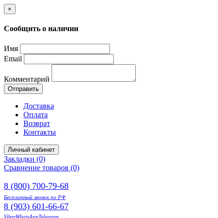
×
Сообщить о наличии
Имя
Email
Комментарий
Отправить
Доставка
Оплата
Возврат
Контакты
Личный кабинет
Закладки (0)
Сравнение товаров (0)
8 (800) 700-79-68
Бесплатный звонок по РФ
8 (903) 601-66-67
Viber
WhatsApp
Telegram