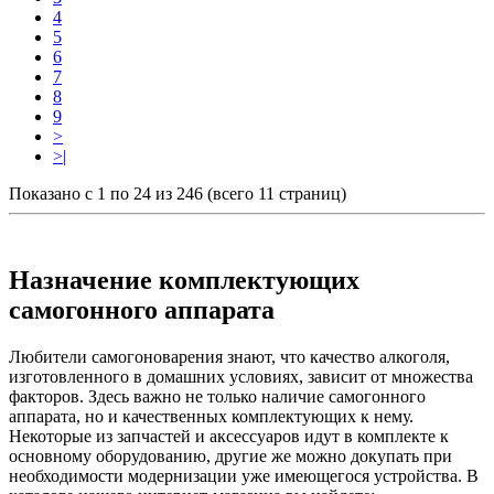
4
5
6
7
8
9
>
>|
Показано с 1 по 24 из 246 (всего 11 страниц)
Назначение комплектующих
самогонного аппарата
Любители самогоноварения знают, что качество алкоголя,
изготовленного в домашних условиях, зависит от множества
факторов. Здесь важно не только наличие самогонного
аппарата, но и качественных комплектующих к нему.
Некоторые из запчастей и аксессуаров идут в комплекте к
основному оборудованию, другие же можно докупать при
необходимости модернизации уже имеющегося устройства. В