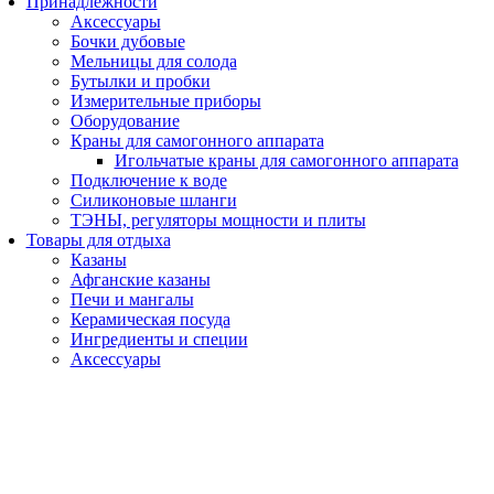
Принадлежности
Аксессуары
Бочки дубовые
Мельницы для солода
Бутылки и пробки
Измерительные приборы
Оборудование
Краны для самогонного аппарата
Игольчатые краны для самогонного аппарата
Подключение к воде
Силиконовые шланги
ТЭНЫ, регуляторы мощности и плиты
Товары для отдыха
Казаны
Афганские казаны
Печи и мангалы
Керамическая посуда
Ингредиенты и специи
Аксессуары