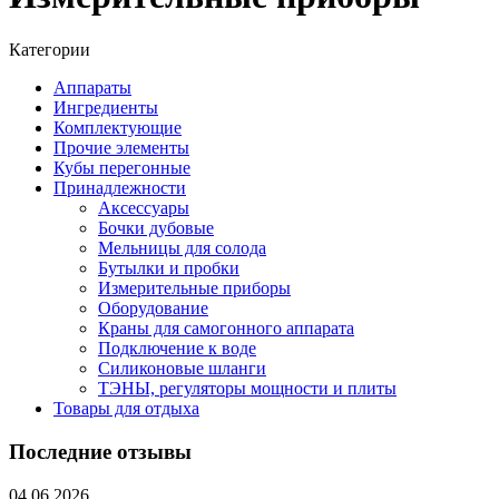
Категории
Аппараты
Ингредиенты
Комплектующие
Прочие элементы
Кубы перегонные
Принадлежности
Аксессуары
Бочки дубовые
Мельницы для солода
Бутылки и пробки
Измерительные приборы
Оборудование
Краны для самогонного аппарата
Подключение к воде
Силиконовые шланги
ТЭНЫ, регуляторы мощности и плиты
Товары для отдыха
Последние отзывы
04.06.2026