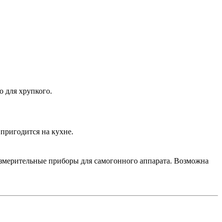
о для хрупкого.
пригодится на кухне.
 измерительные приборы для самогонного аппарата. Возможна