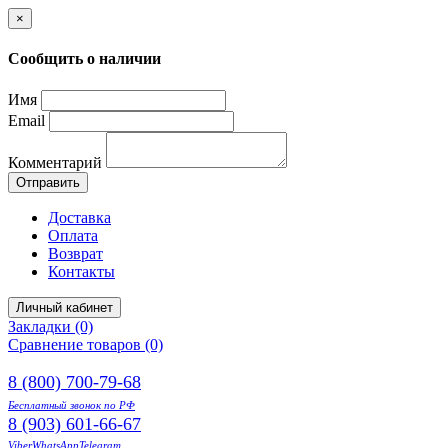
×
Сообщить о наличии
Имя
Email
Комментарий
Отправить
Доставка
Оплата
Возврат
Контакты
Личный кабинет
Закладки (0)
Сравнение товаров (0)
8 (800) 700-79-68
Бесплатный звонок по РФ
8 (903) 601-66-67
Viber
WhatsApp
Telegram