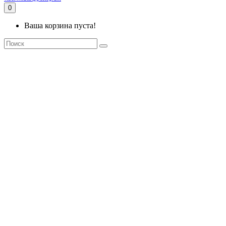
0
Ваша корзина пуста!