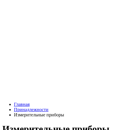
Главная
Принадлежности
Измерительные приборы
Измерительные приборы