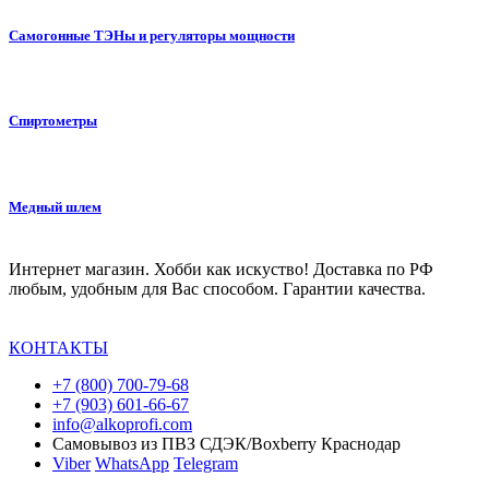
Самогонные ТЭНы и регуляторы мощности
Спиртометры
Медный шлем
Интернет магазин. Хобби как искуство! Доставка по РФ
любым, удобным для Вас способом. Гарантии качества.
КОНТАКТЫ
+7 (800) 700-79-68
+7 (903) 601-66-67
info@alkoprofi.com
Самовывоз из ПВЗ СДЭК/Boxberry Краснодар
Viber
WhatsApp
Telegram