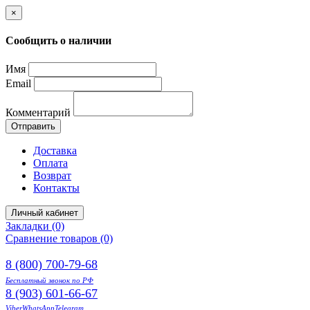
×
Сообщить о наличии
Имя
Email
Комментарий
Отправить
Доставка
Оплата
Возврат
Контакты
Личный кабинет
Закладки (0)
Сравнение товаров (0)
8 (800) 700-79-68
Бесплатный звонок по РФ
8 (903) 601-66-67
Viber
WhatsApp
Telegram