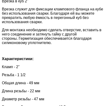
Врезка в куб 2"
Врезка служит для фиксации клампового фланца на кубе
без использования сварки. Благодаря ей вы можете
превратить любую ёмкость в перегонный куб без
использования сварки.
Для монтажа необходимо сделать отверстие, вставить в
него соединение и затянуть гайку с другой
стороны.
Герметизация обеспечивается благодаря
силиконовому уплотнителю.
Характеристики:
Кламп - 2"
Резьба - 1 1/2
Общая длина - 49 мм
Длина резьбы - 22 мм
Диаметр резьбы - 47 мм