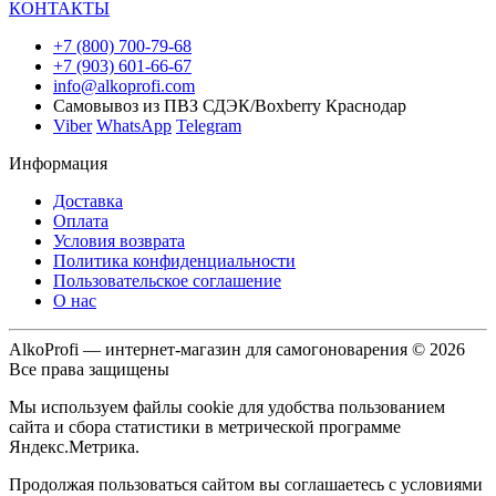
КОНТАКТЫ
+7 (800) 700-79-68
+7 (903) 601-66-67
info@alkoprofi.com
Самовывоз из ПВЗ СДЭК/Boxberry Краснодар
Viber
WhatsApp
Telegram
Информация
Доставка
Оплата
Условия возврата
Политика конфиденциальности
Пользовательское соглашение
О нас
AlkoProfi — интернет-магазин для самогоноварения © 2026
Все права защищены
Мы используем файлы cookie для удобства пользованием
сайта и сбора статистики в метрической программе
Яндекс.Метрика.
Продолжая пользоваться сайтом вы соглашаетесь с условиями