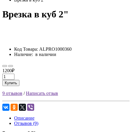
Врезка в куб 2"
Код Товара:
ALPRO1000360
Наличие:
в наличии
1200₽
Купить
9 отзывов
/
Написать отзыв
Описание
Отзывов (9)