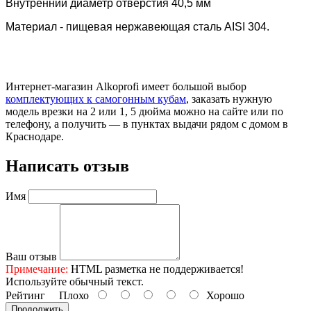
Внутренний диаметр отверстия 40,5 мм
Материал - пищевая нержавеющая сталь AISI 304.
Интернет-магазин Alkoprofi имеет большой выбор
комплектующих к самогонным кубам
, заказать нужную
модель врезки на 2 или 1, 5 дюйма можно на сайте или по
телефону, а получить — в пунктах выдачи рядом с домом в
Краснодаре.
Написать отзыв
Имя
Ваш отзыв
Примечание:
HTML разметка не поддерживается!
Используйте обычный текст.
Рейтинг
Плохо
Хорошо
Продолжить