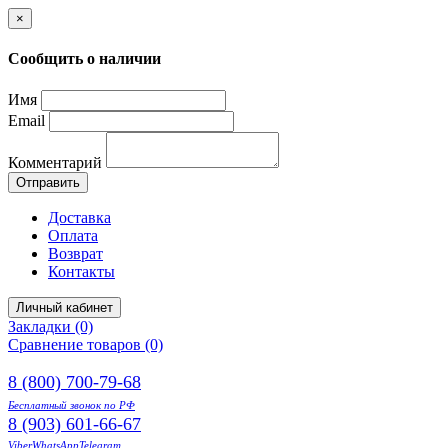
×
Сообщить о наличии
Имя
Email
Комментарий
Отправить
Доставка
Оплата
Возврат
Контакты
Личный кабинет
Закладки (0)
Сравнение товаров (0)
8 (800) 700-79-68
Бесплатный звонок по РФ
8 (903) 601-66-67
Viber
WhatsApp
Telegram