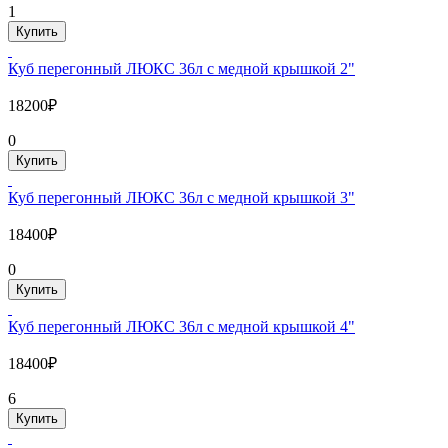
1
Купить
Куб перегонный ЛЮКС 36л с медной крышкой 2"
18200₽
0
Купить
Куб перегонный ЛЮКС 36л с медной крышкой 3"
18400₽
0
Купить
Куб перегонный ЛЮКС 36л с медной крышкой 4"
18400₽
6
Купить