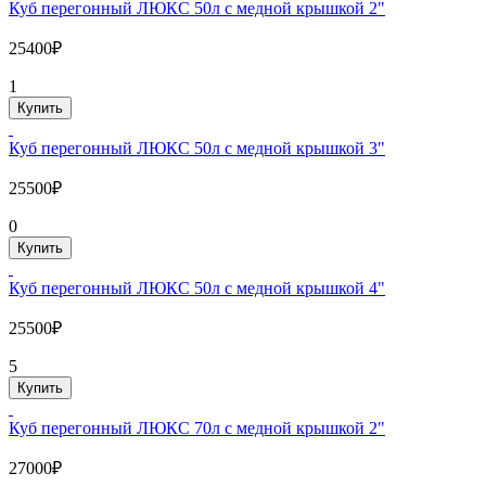
Куб перегонный ЛЮКС 50л с медной крышкой 2"
25400₽
1
Купить
Куб перегонный ЛЮКС 50л с медной крышкой 3"
25500₽
0
Купить
Куб перегонный ЛЮКС 50л с медной крышкой 4"
25500₽
5
Купить
Куб перегонный ЛЮКС 70л с медной крышкой 2"
27000₽