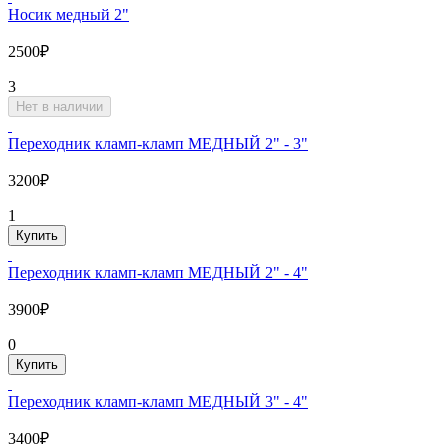
Носик медный 2"
2500₽
3
Нет в наличии
Переходник кламп-кламп МЕДНЫЙ 2" - 3"
3200₽
1
Купить
Переходник кламп-кламп МЕДНЫЙ 2" - 4"
3900₽
0
Купить
Переходник кламп-кламп МЕДНЫЙ 3" - 4"
3400₽