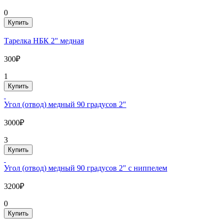
0
Купить
Тарелка НБК 2" медная
300₽
1
Купить
Угол (отвод) медный 90 градусов 2"
3000₽
3
Купить
Угол (отвод) медный 90 градусов 2" с ниппелем
3200₽
0
Купить