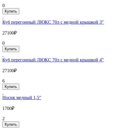
0
Купить
Куб перегонный ЛЮКС 70л с медной крышкой 3"
27100₽
0
Купить
Куб перегонный ЛЮКС 70л с медной крышкой 4"
27100₽
6
Купить
Носик медный 1,5"
1700₽
2
Купить