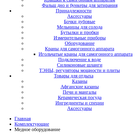
Фальш дно и бункеры для затирания
Принадлежности
Аксессуары
Бочки дубовые
Мельницы для солода
Бутылки и пробки
Измерительные приборы
Оборудование
Краны для самогонного аппарата
Игольчатые краны для самогонного аппарата
Подключение к воде
Силиконовые шланги
ТЭНЫ, регуляторы мощности и плиты
Товары для отдыха
Казаны
Афганские казаны
Печи и мангалы
Керамическая посуда
Ингредиенты и специи
Аксессуары
Главная
Комплектующие
Медное оборудование