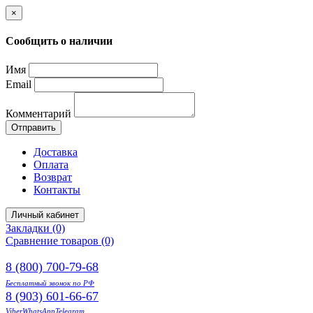
×
Сообщить о наличии
Имя
Email
Комментарий
Отправить
Доставка
Оплата
Возврат
Контакты
Личный кабинет
Закладки (0)
Сравнение товаров (0)
8 (800) 700-79-68
Бесплатный звонок по РФ
8 (903) 601-66-67
Viber
WhatsApp
Telegram