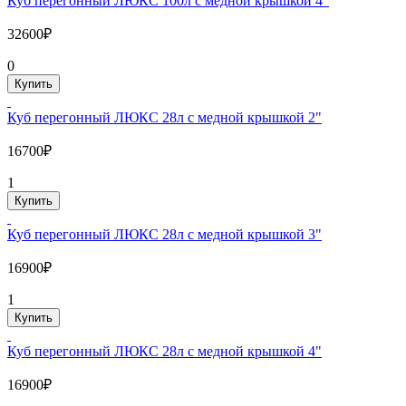
Куб перегонный ЛЮКС 100л с медной крышкой 4"
32600₽
0
Купить
Куб перегонный ЛЮКС 28л с медной крышкой 2"
16700₽
1
Купить
Куб перегонный ЛЮКС 28л с медной крышкой 3"
16900₽
1
Купить
Куб перегонный ЛЮКС 28л с медной крышкой 4"
16900₽