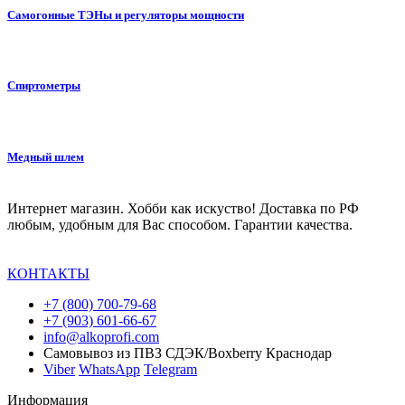
Самогонные ТЭНы и регуляторы мощности
Спиртометры
Медный шлем
Интернет магазин. Хобби как искуство! Доставка по РФ
любым, удобным для Вас способом. Гарантии качества.
КОНТАКТЫ
+7 (800) 700-79-68
+7 (903) 601-66-67
info@alkoprofi.com
Самовывоз из ПВЗ СДЭК/Boxberry Краснодар
Viber
WhatsApp
Telegram
Информация