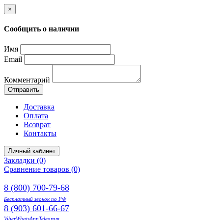
×
Сообщить о наличии
Имя
Email
Комментарий
Отправить
Доставка
Оплата
Возврат
Контакты
Личный кабинет
Закладки (0)
Сравнение товаров (0)
8 (800) 700-79-68
Бесплатный звонок по РФ
8 (903) 601-66-67
Viber
WhatsApp
Telegram