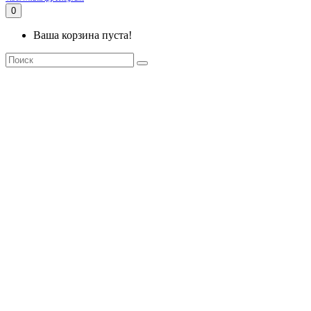
0
Ваша корзина пуста!