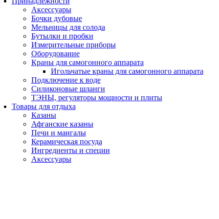
Принадлежности
Аксессуары
Бочки дубовые
Мельницы для солода
Бутылки и пробки
Измерительные приборы
Оборудование
Краны для самогонного аппарата
Игольчатые краны для самогонного аппарата
Подключение к воде
Силиконовые шланги
ТЭНЫ, регуляторы мощности и плиты
Товары для отдыха
Казаны
Афганские казаны
Печи и мангалы
Керамическая посуда
Ингредиенты и специи
Аксессуары