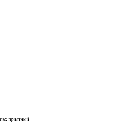
апах приятный