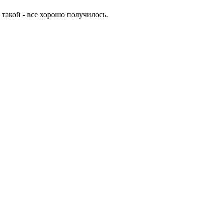
 такой - все хорошо получилось.