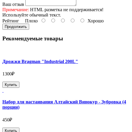
Ваш отзыв
Примечание:
HTML разметка не поддерживается!
Используйте обычный текст.
Рейтинг
Плохо
Хорошо
Продолжить
Рекомендуемые товары
Дрожжи Bragman "Industrial 200L"
1300₽
Купить
Набор для настаивания Алтайский Винокур - Зубровка (4
порции)
450₽
Купить