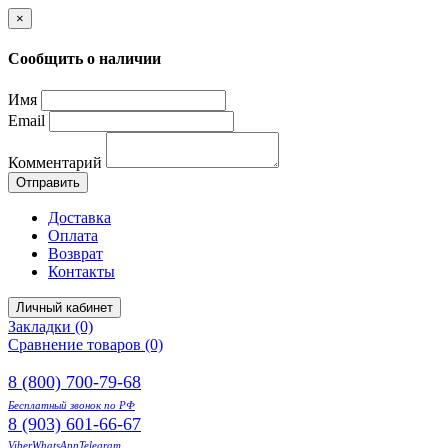
×
Сообщить о наличии
Имя
Email
Комментарий
Отправить
Доставка
Оплата
Возврат
Контакты
Личный кабинет
Закладки (0)
Сравнение товаров (0)
8 (800) 700-79-68
Бесплатный звонок по РФ
8 (903) 601-66-67
Viber
WhatsApp
Telegram