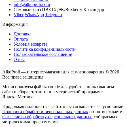
info@alkoprofi.com
Самовывоз из ПВЗ СДЭК/Boxberry Краснодар
Viber
WhatsApp
Telegram
Информация
Доставка
Оплата
Условия возврата
Политика конфиденциальности
Пользовательское соглашение
О нас
AlkoProfi — интернет-магазин для самогоноварения © 2026
Все права защищены
Мы используем файлы cookie для удобства пользованием
сайта и сбора статистики в метрической программе
Яндекс.Метрика.
Продолжая пользоваться сайтом вы соглашаетесь с условиями
Политики обработки персональных данных
и подтверждаете
Согласие на обработку персональных данных
, собираемых
метрическими программами.