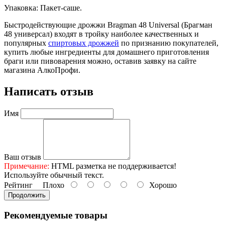
Упаковка: Пакет-саше.
Быстродействующие дрожжи Bragman 48 Universal (Брагман
48 универсал) входят в тройку наиболее качественных и
популярных
спиртовых дрожжей
по признанию покупателей,
купить любые ингредиенты для домашнего приготовления
браги или пивоварения можно, оставив заявку на сайте
магазина АлкоПрофи.
Написать отзыв
Имя
Ваш отзыв
Примечание:
HTML разметка не поддерживается!
Используйте обычный текст.
Рейтинг
Плохо
Хорошо
Продолжить
Рекомендуемые товары