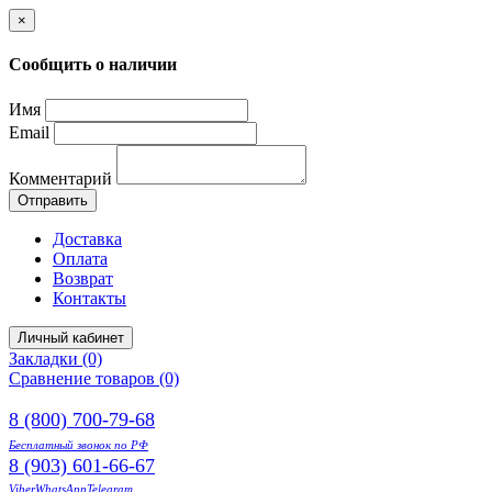
×
Сообщить о наличии
Имя
Email
Комментарий
Отправить
Доставка
Оплата
Возврат
Контакты
Личный кабинет
Закладки (0)
Сравнение товаров (0)
8 (800) 700-79-68
Бесплатный звонок по РФ
8 (903) 601-66-67
Viber
WhatsApp
Telegram