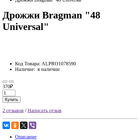
Дрожжи Bragman "48
Universal"
Код Товара:
ALPRO1078590
Наличие:
в наличии
370₽
Купить
2 отзывов
/
Написать отзыв
Описание