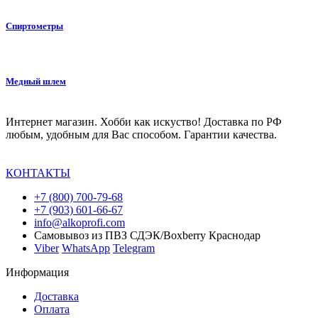
Спиртометры
Медный шлем
Интернет магазин. Хобби как искуство! Доставка по РФ
любым, удобным для Вас способом. Гарантии качества.
КОНТАКТЫ
+7 (800) 700-79-68
+7 (903) 601-66-67
info@alkoprofi.com
Самовывоз из ПВЗ СДЭК/Boxberry Краснодар
Viber
WhatsApp
Telegram
Информация
Доставка
Оплата