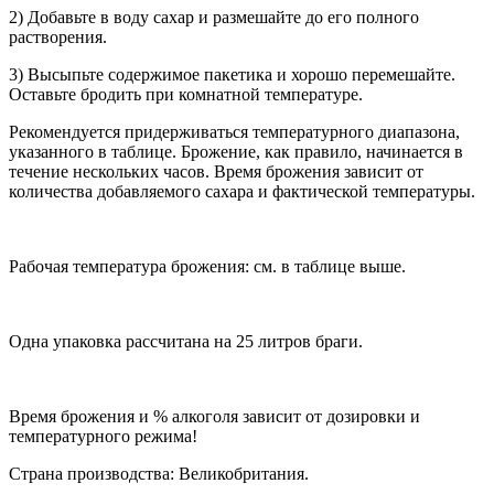
2) Добавьте в воду сахар и размешайте до его полного
растворения.
3) Высыпьте содержимое пакетика и хорошо перемешайте.
Оставьте бродить при комнатной температуре.
Рекомендуется придерживаться температурного диапазона,
указанного в таблице. Брожение, как правило, начинается в
течение нескольких часов. Время брожения зависит от
количества добавляемого сахара и фактической температуры.
Рабочая температура брожения: см. в таблице выше.
Одна упаковка рассчитана на 25 литров браги.
Время брожения и % алкоголя зависит от дозировки и
температурного режима!
Страна производства: Великобритания.