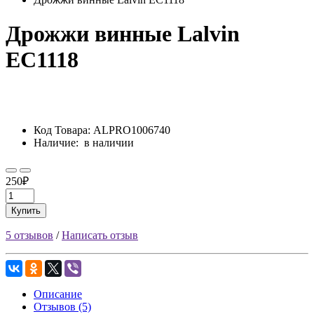
Дрожжи винные Lalvin
EC1118
Код Товара:
ALPRO1006740
Наличие:
в наличии
250₽
Купить
5 отзывов
/
Написать отзыв
Описание
Отзывов (5)