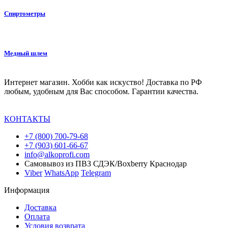
Спиртометры
Медный шлем
Интернет магазин. Хобби как искуство! Доставка по РФ
любым, удобным для Вас способом. Гарантии качества.
КОНТАКТЫ
+7 (800) 700-79-68
+7 (903) 601-66-67
info@alkoprofi.com
Самовывоз из ПВЗ СДЭК/Boxberry Краснодар
Viber
WhatsApp
Telegram
Информация
Доставка
Оплата
Условия возврата