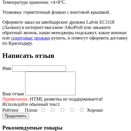
Температура хранения: +4+8°С.
Упаковка: герметичный флакон с винтовой крышкой.
Оформите заказ на швейцарские дрожжи Lalvin EC1118
(Лалвин) в интернет-магазине AlkoProfi или закажите
обратный звонок, наши менеджеры подскажут, какие винные
или
спиртовые дрожжи
купить, и помогут оформить доставку
по Краснодару.
Написать отзыв
Имя
Ваш отзыв
Примечание:
HTML разметка не поддерживается!
Используйте обычный текст.
Рейтинг
Плохо
Хорошо
Продолжить
Рекомендуемые товары