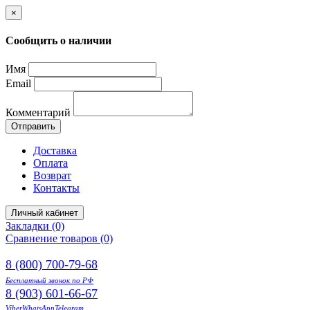
×
Сообщить о наличии
Имя
Email
Комментарий
Отправить
Доставка
Оплата
Возврат
Контакты
Личный кабинет
Закладки (0)
Сравнение товаров (0)
8 (800) 700-79-68
Бесплатный звонок по РФ
8 (903) 601-66-67
Viber
WhatsApp
Telegram