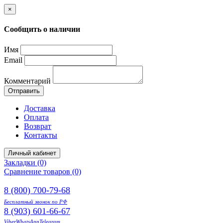
×
Сообщить о наличии
Имя
Email
Комментарий
Отправить
Доставка
Оплата
Возврат
Контакты
Личный кабинет
Закладки (0)
Сравнение товаров (0)
8 (800) 700-79-68
Бесплатный звонок по РФ
8 (903) 601-66-67
Viber
WhatsApp
Telegram