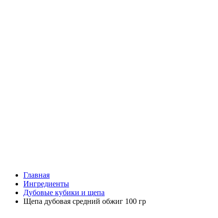
Главная
Ингредиенты
Дубовые кубики и щепа
Щепа дубовая средний обжиг 100 гр