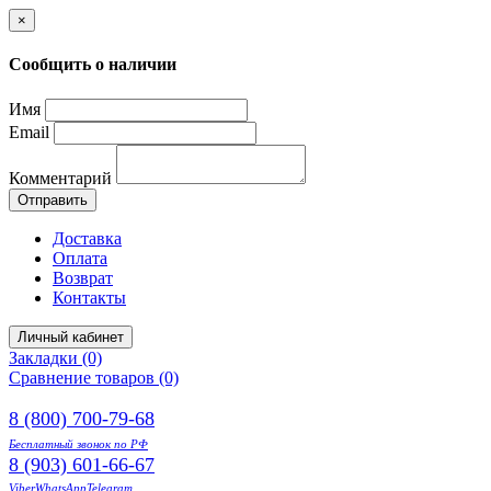
×
Сообщить о наличии
Имя
Email
Комментарий
Отправить
Доставка
Оплата
Возврат
Контакты
Личный кабинет
Закладки (0)
Сравнение товаров (0)
8 (800) 700-79-68
Бесплатный звонок по РФ
8 (903) 601-66-67
Viber
WhatsApp
Telegram