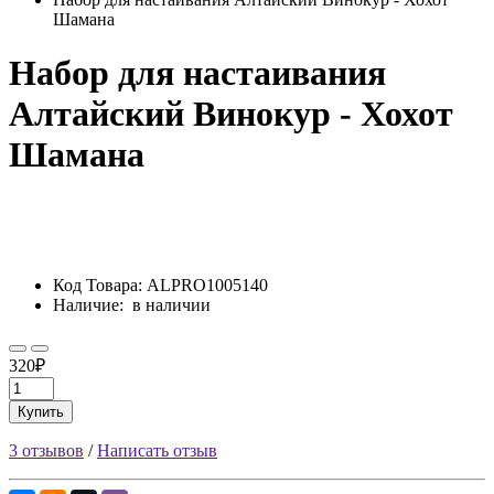
Шамана
Набор для настаивания
Алтайский Винокур - Хохот
Шамана
Код Товара:
ALPRO1005140
Наличие:
в наличии
320₽
Купить
3 отзывов
/
Написать отзыв