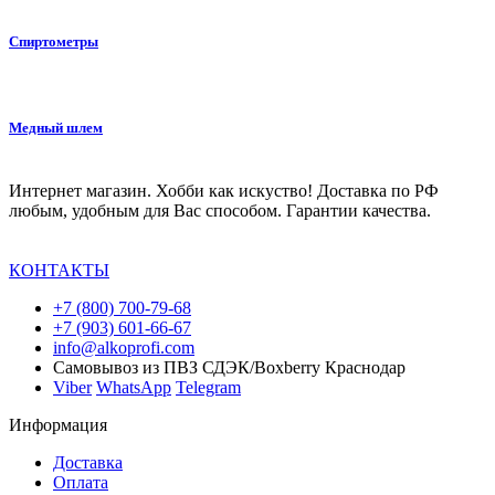
Спиртометры
Медный шлем
Интернет магазин. Хобби как искуство! Доставка по РФ
любым, удобным для Вас способом. Гарантии качества.
КОНТАКТЫ
+7 (800) 700-79-68
+7 (903) 601-66-67
info@alkoprofi.com
Самовывоз из ПВЗ СДЭК/Boxberry Краснодар
Viber
WhatsApp
Telegram
Информация
Доставка
Оплата