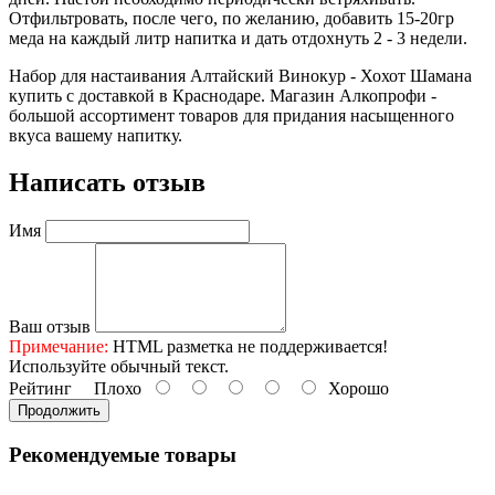
Отфильтровать, после чего, по желанию, добавить 15-20гр
меда на каждый литр напитка и дать отдохнуть 2 - 3 недели.
Набор для настаивания Алтайский Винокур - Хохот Шамана
купить с доставкой в Краснодаре. Магазин Алкопрофи -
большой ассортимент товаров для придания насыщенного
вкуса вашему напитку.
Написать отзыв
Имя
Ваш отзыв
Примечание:
HTML разметка не поддерживается!
Используйте обычный текст.
Рейтинг
Плохо
Хорошо
Продолжить
Рекомендуемые товары