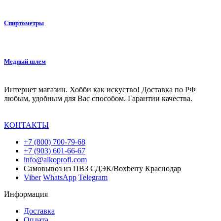
Спиртометры
Медный шлем
Интернет магазин. Хобби как искуство! Доставка по РФ
любым, удобным для Вас способом. Гарантии качества.
КОНТАКТЫ
+7 (800) 700-79-68
+7 (903) 601-66-67
info@alkoprofi.com
Самовывоз из ПВЗ СДЭК/Boxberry Краснодар
Viber
WhatsApp
Telegram
Информация
Доставка
Оплата