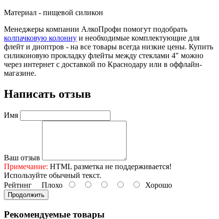
Материал - пищевой силикон
Менеджеры компании АлкоПрофи помогут подобрать
колпачковую колонну
и необходимые комплектующие для
флейт и диоптров - на все товары всегда низкие цены. Купить
силиконовую прокладку флейты между стеклами 4" можно
через интернет с доставкой по Краснодару или в оффлайн-
магазине.
Написать отзыв
Имя
Ваш отзыв
Примечание:
HTML разметка не поддерживается!
Используйте обычный текст.
Рейтинг
Плохо
Хорошо
Продолжить
Рекомендуемые товары