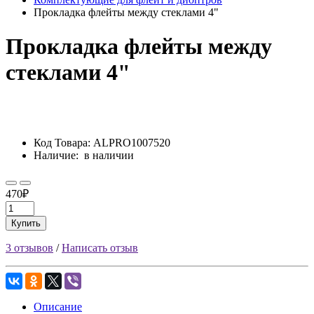
Прокладка флейты между стеклами 4"
Прокладка флейты между
стеклами 4"
Код Товара:
ALPRO1007520
Наличие:
в наличии
470₽
Купить
3 отзывов
/
Написать отзыв
Описание