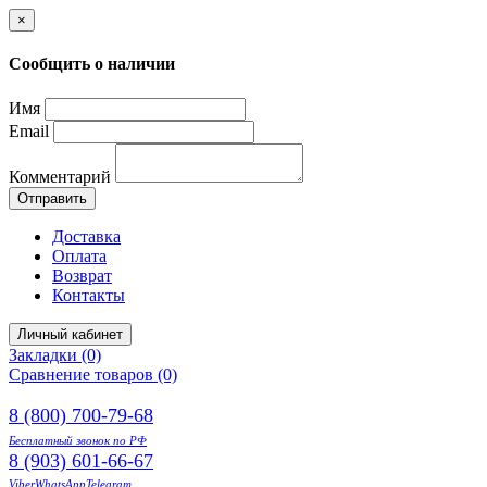
×
Сообщить о наличии
Имя
Email
Комментарий
Отправить
Доставка
Оплата
Возврат
Контакты
Личный кабинет
Закладки (0)
Сравнение товаров (0)
8 (800) 700-79-68
Бесплатный звонок по РФ
8 (903) 601-66-67
Viber
WhatsApp
Telegram