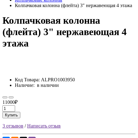
Колпачковая колонна (флейта) 3" нержавеющая 4 этажа
Колпачковая колонна
(флейта) 3" нержавеющая 4
этажа
Код Товара:
ALPRO1003950
Наличие:
в наличии
11000₽
Купить
3 отзывов
/
Написать отзыв