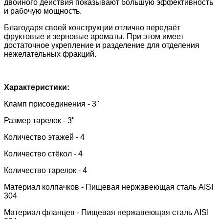
двойного действия показывают большую эффективность
и рабочую мощность.
Благодаря своей конструкции отлично передаёт
фруктовые и зерновые ароматы. При этом имеет
достаточное укрепление и разделение для отделения
нежелательных фракций.
Характеристики:
Кламп присоединения - 3"
Размер тарелок - 3"
Количество этажей - 4
Количество стёкол - 4
Количество тарелок - 4
Материал колпачков -
Пищевая нержавеющая сталь AISI
304
Материал фланцев - Пищевая нержавеющая сталь AISI