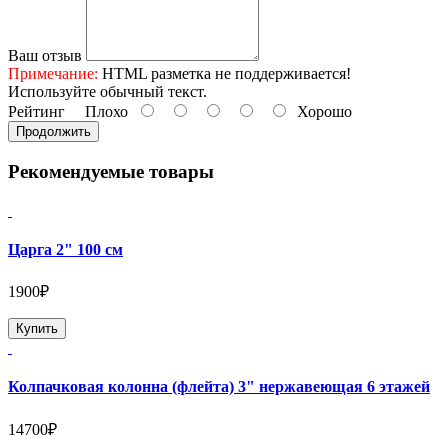
Ваш отзыв
Примечание:
HTML разметка не поддерживается!
Используйте обычный текст.
Рейтинг
Плохо
Хорошо
Продолжить
Рекомендуемые товары
Царга 2" 100 см
1900₽
Купить
Колпачковая колонна (флейта) 3" нержавеющая 6 этажей
14700₽