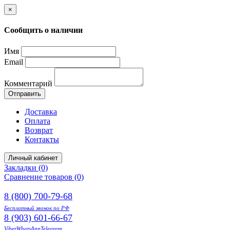
×
Сообщить о наличии
Имя
Email
Комментарий
Отправить
Доставка
Оплата
Возврат
Контакты
Личный кабинет
Закладки (0)
Сравнение товаров (0)
8 (800) 700-79-68
Бесплатный звонок по РФ
8 (903) 601-66-67
Viber
WhatsApp
Telegram