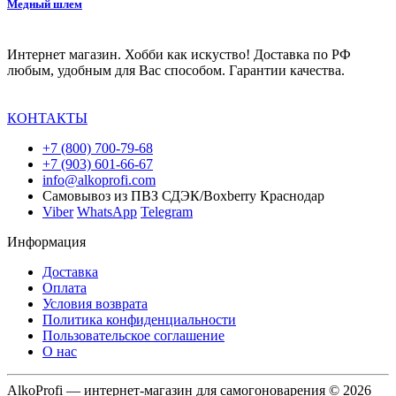
Медный шлем
Интернет магазин. Хобби как искуство! Доставка по РФ
любым, удобным для Вас способом. Гарантии качества.
КОНТАКТЫ
+7 (800) 700-79-68
+7 (903) 601-66-67
info@alkoprofi.com
Самовывоз из ПВЗ СДЭК/Boxberry Краснодар
Viber
WhatsApp
Telegram
Информация
Доставка
Оплата
Условия возврата
Политика конфиденциальности
Пользовательское соглашение
О нас
AlkoProfi — интернет-магазин для самогоноварения © 2026