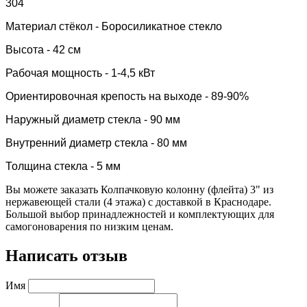
304
Материал стёкол -
Боросиликатное стекло
Высота - 42 см
Рабочая мощность - 1-4,5 кВт
Ориентировочная крепость на выходе - 89-90%
Наружный диаметр стекла - 90 мм
Внутренний диаметр стекла - 80 мм
Толщина стекла - 5 мм
Вы можете заказать Колпачковую колонну (флейта) 3" из
нержавеющей стали (4 этажа) с доставкой в Краснодаре.
Большой выбор принадлежностей и комплектующих для
самогоноварения по низким ценам.
Написать отзыв
Имя