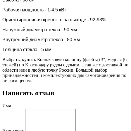
Рабочая мощность - 1-4,5 кВт
Ориентировочная крепость на выходе - 92-93%
Наружный диаметр стекла - 90 мм
Внутренний диаметр стекла - 80 мм
Толщина стекла - 5 мм
Выбрать, купить Колпачковую колонну (флейта) 3", медная (6
этажей) по Краснодару рядом с домом, а так же с доставкой по
области или в любую точку России. Большой выбор
принадлежностей и комплектующих для самогоноварения по
низким ценам.
Написать отзыв
Имя