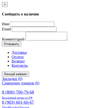
×
Сообщить о наличии
Имя
Email
Комментарий
Отправить
Доставка
Оплата
Возврат
Контакты
Личный кабинет
Закладки (0)
Сравнение товаров (0)
8 (800) 700-79-68
Бесплатный звонок по РФ
8 (903) 601-66-67
Viber
WhatsApp
Telegram