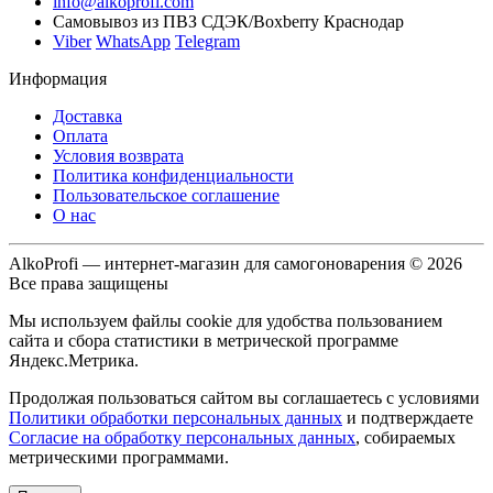
info@alkoprofi.com
Самовывоз из ПВЗ СДЭК/Boxberry Краснодар
Viber
WhatsApp
Telegram
Информация
Доставка
Оплата
Условия возврата
Политика конфиденциальности
Пользовательское соглашение
О нас
AlkoProfi — интернет-магазин для самогоноварения © 2026
Все права защищены
Мы используем файлы cookie для удобства пользованием
сайта и сбора статистики в метрической программе
Яндекс.Метрика.
Продолжая пользоваться сайтом вы соглашаетесь с условиями
Политики обработки персональных данных
и подтверждаете
Согласие на обработку персональных данных
, собираемых
метрическими программами.