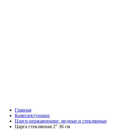
Главная
Комплектующие
Царги нержавеющие, медные и стеклянные
Царга стеклянная 2" 36 см