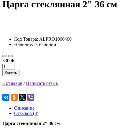
Царга стеклянная 2" 36 см
Код Товара:
ALPRO1006400
Наличие:
в наличии
3300₽
Купить
3 отзывов
/
Написать отзыв
Описание
Отзывов (3)
Царга стеклянная 2" 36 см