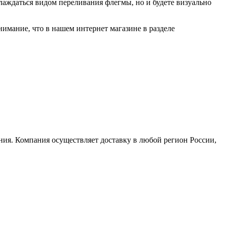
лаждаться видом переливания флегмы, но и будете визуально
имание, что в нашем интернет магазине в разделе
ия. Компания осуществляет доставку в любой регион России,