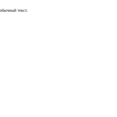
обычный текст.