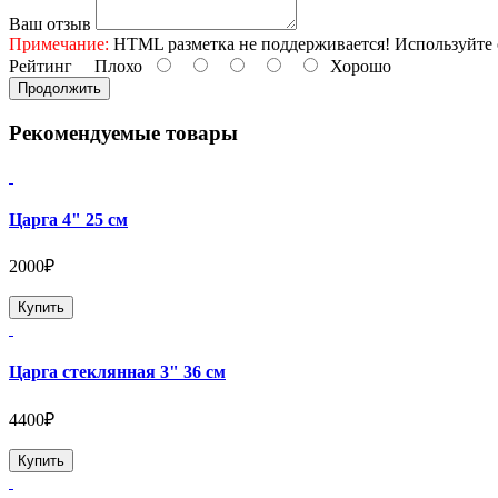
Ваш отзыв
Примечание:
HTML разметка не поддерживается! Используйте 
Рейтинг
Плохо
Хорошо
Продолжить
Рекомендуемые товары
Царга 4" 25 см
2000₽
Купить
Царга стеклянная 3" 36 см
4400₽
Купить