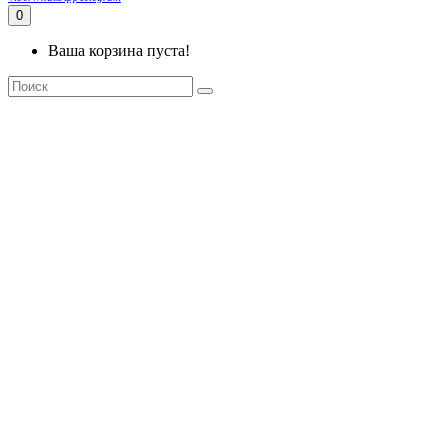
0
Ваша корзина пуста!