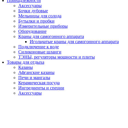
Принадлежности
Аксессуары
Бочки дубовые
Мельницы для солода
Бутылки и пробки
Измерительные приборы
Оборудование
Краны для самогонного аппарата
Игольчатые краны для самогонного аппарата
Подключение к воде
Силиконовые шланги
ТЭНЫ, регуляторы мощности и плиты
Товары для отдыха
Казаны
Афганские казаны
Печи и мангалы
Керамическая посуда
Ингредиенты и специи
Аксессуары