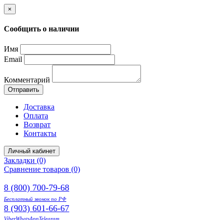
×
Сообщить о наличии
Имя
Email
Комментарий
Отправить
Доставка
Оплата
Возврат
Контакты
Личный кабинет
Закладки (0)
Сравнение товаров (0)
8 (800) 700-79-68
Бесплатный звонок по РФ
8 (903) 601-66-67
Viber
WhatsApp
Telegram