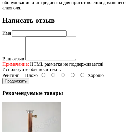
оборудование и ингредиенты для приготовления домашнего
алкоголя.
Написать отзыв
Имя
Ваш отзыв
Примечание:
HTML разметка не поддерживается!
Используйте обычный текст.
Рейтинг
Плохо
Хорошо
Продолжить
Рекомендуемые товары