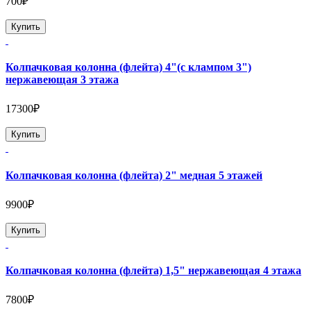
700₽
Купить
Колпачковая колонна (флейта) 4"(с клампом 3")
нержавеющая 3 этажа
17300₽
Купить
Колпачковая колонна (флейта) 2" медная 5 этажей
9900₽
Купить
Колпачковая колонна (флейта) 1,5" нержавеющая 4 этажа
7800₽