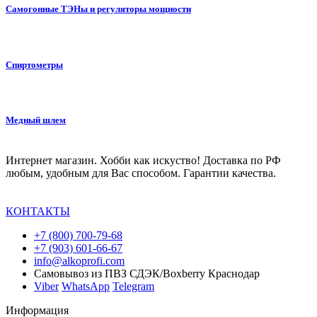
Самогонные ТЭНы и регуляторы мощности
Спиртометры
Медный шлем
Интернет магазин. Хобби как искуство! Доставка по РФ
любым, удобным для Вас способом. Гарантии качества.
КОНТАКТЫ
+7 (800) 700-79-68
+7 (903) 601-66-67
info@alkoprofi.com
Самовывоз из ПВЗ СДЭК/Boxberry Краснодар
Viber
WhatsApp
Telegram
Информация