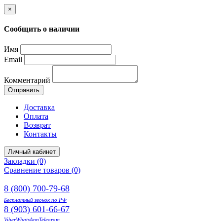
×
Сообщить о наличии
Имя
Email
Комментарий
Отправить
Доставка
Оплата
Возврат
Контакты
Личный кабинет
Закладки (0)
Сравнение товаров (0)
8 (800) 700-79-68
Бесплатный звонок по РФ
8 (903) 601-66-67
Viber
WhatsApp
Telegram