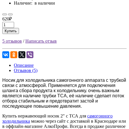
Наличие:
в наличии
620₽
Купить
5 отзывов
/
Написать отзыв
Описание
Отзывов (5)
Носик для холодильника самогонного аппарата с трубкой
связи с атмосферой. Применяется для подключения
шланга сбора продукта к холодильнику. очень важным
является наличие трубки ТСА, её наличие сделает поток
отбора стабильным и предотвратит застой и
последующее повышение давления.
Купить нержавеющий носик 2" с ТСА для
самогонного
холодильника
можно через сайт с доставкой в Краснодаре или
в оффлайн-магазине АлкоПрофи. Всегда в продаже различное