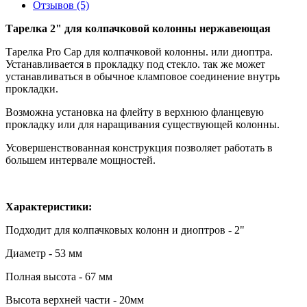
Отзывов (5)
Тарелка 2" для колпачковой колонны нержавеющая
Тарелка Pro Cap для колпачковой колонны. или диоптра.
Устанавливается в прокладку под стекло. так же может
устанавливаться в обычное кламповое соединение внутрь
прокладки.
Возможна установка на флейту в верхнюю фланцевую
прокладку или для наращивания существующей колонны.
Усовершенствованная конструкция позволяет работать в
большем интервале мощностей.
Характеристики:
Подходит для колпачковых колонн и диоптров - 2"
Диаметр - 53 мм
Полная высота - 67 мм
Высота верхней части - 20мм