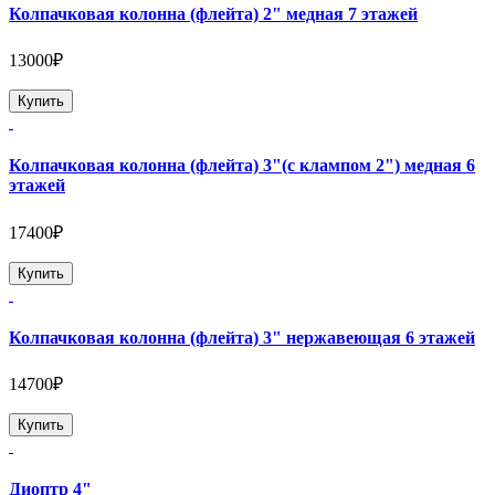
Колпачковая колонна (флейта) 2" медная 7 этажей
13000₽
Купить
Колпачковая колонна (флейта) 3"(с клампом 2") медная 6
этажей
17400₽
Купить
Колпачковая колонна (флейта) 3" нержавеющая 6 этажей
14700₽
Купить
Диоптр 4"