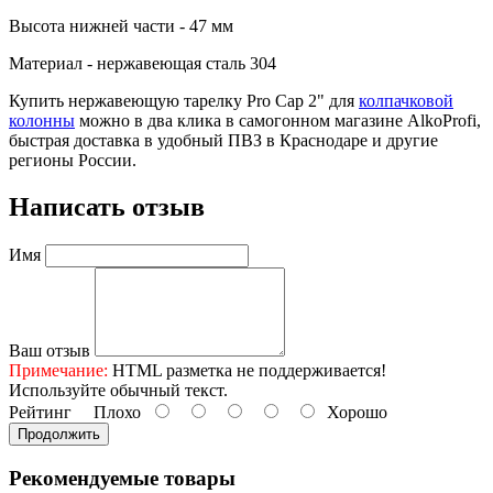
Высота нижней части - 47 мм
Материал - нержавеющая сталь 304
Купить нержавеющую тарелку Pro Cap 2" для
колпачковой
колонны
можно в два клика в самогонном магазине AlkoProfi,
быстрая доставка в удобный ПВЗ в Краснодаре и другие
регионы России.
Написать отзыв
Имя
Ваш отзыв
Примечание:
HTML разметка не поддерживается!
Используйте обычный текст.
Рейтинг
Плохо
Хорошо
Продолжить
Рекомендуемые товары