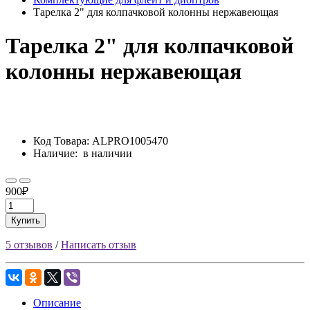
Тарелка 2" для колпачковой колонны нержавеющая
Тарелка 2" для колпачковой
колонны нержавеющая
Код Товара:
ALPRO1005470
Наличие:
в наличии
900₽
Купить
5 отзывов
/
Написать отзыв
Описание