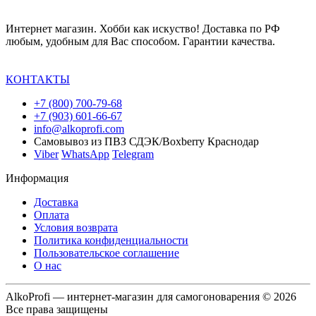
Интернет магазин. Хобби как искуство! Доставка по РФ
любым, удобным для Вас способом. Гарантии качества.
КОНТАКТЫ
+7 (800) 700-79-68
+7 (903) 601-66-67
info@alkoprofi.com
Самовывоз из ПВЗ СДЭК/Boxberry Краснодар
Viber
WhatsApp
Telegram
Информация
Доставка
Оплата
Условия возврата
Политика конфиденциальности
Пользовательское соглашение
О нас
AlkoProfi — интернет-магазин для самогоноварения © 2026
Все права защищены