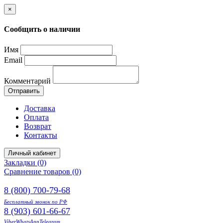
×
Сообщить о наличии
Имя
Email
Комментарий
Отправить
Доставка
Оплата
Возврат
Контакты
Личный кабинет
Закладки (0)
Сравнение товаров (0)
8 (800) 700-79-68
Бесплатный звонок по РФ
8 (903) 601-66-67
Viber
WhatsApp
Telegram