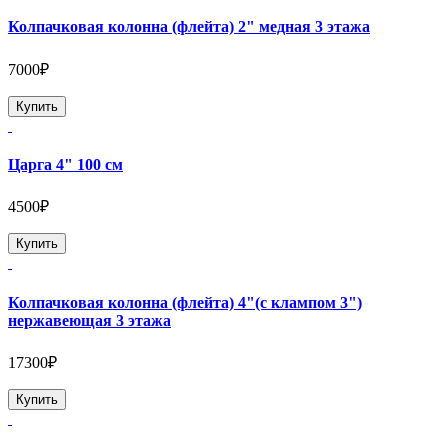
Колпачковая колонна (флейта) 2" медная 3 этажа
7000₽
Купить
Царга 4" 100 см
4500₽
Купить
Колпачковая колонна (флейта) 4"(с клампом 3")
нержавеющая 3 этажа
17300₽
Купить