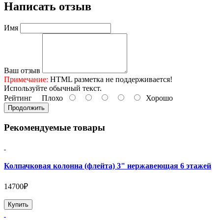
Написать отзыв
Имя
Ваш отзыв
Примечание:
HTML разметка не поддерживается!
Используйте обычный текст.
Рейтинг
Плохо
Хорошо
Продолжить
Рекомендуемые товары
Колпачковая колонна (флейта) 3" нержавеющая 6 этажей
14700₽
Купить