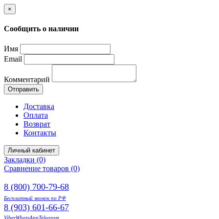
×
Сообщить о наличии
Имя
Email
Комментарий
Отправить
Доставка
Оплата
Возврат
Контакты
Личный кабинет
Закладки (0)
Сравнение товаров (0)
8 (800) 700-79-68
Бесплатный звонок по РФ
8 (903) 601-66-67
Viber
WhatsApp
Telegram