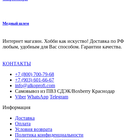
Медный шлем
Интернет магазин. Хобби как искуство! Доставка по РФ
любым, удобным для Вас способом. Гарантии качества.
КОНТАКТЫ
+7 (800) 700-79-68
+7 (903) 601-66-67
info@alkoprofi.com
Самовывоз из ПВЗ СДЭК/Boxberry Краснодар
Viber
WhatsApp
Telegram
Информация
Доставка
Оплата
Условия возврата
Политика конфиденциальности