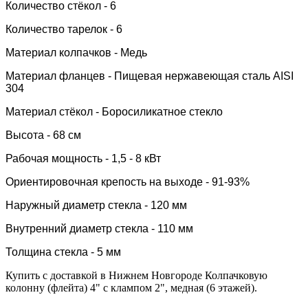
Количество стёкол - 6
Количество тарелок - 6
Материал колпачков - Медь
Материал фланцев - Пищевая нержавеющая сталь AISI
304
Материал стёкол -
Боросиликатное стекло
Высота - 68 см
Рабочая мощность - 1,5 - 8 кВт
Ориентировочная крепость на выходе - 91-93%
Наружный диаметр стекла - 120 мм
Внутренний диаметр стекла - 110 мм
Толщина стекла - 5 мм
Купить с доставкой в Нижнем Новгороде Колпачковую
колонну (флейта) 4" с клампом 2", медная (6 этажей).