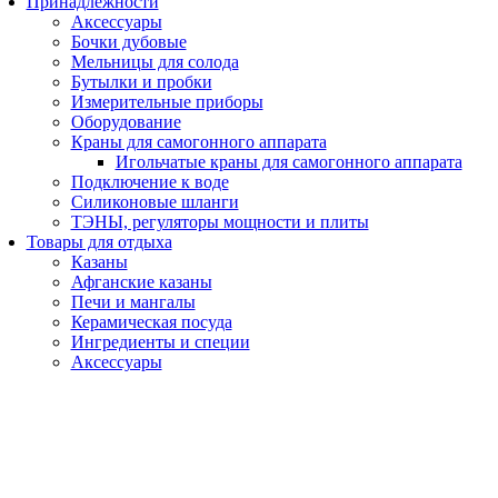
Принадлежности
Аксессуары
Бочки дубовые
Мельницы для солода
Бутылки и пробки
Измерительные приборы
Оборудование
Краны для самогонного аппарата
Игольчатые краны для самогонного аппарата
Подключение к воде
Силиконовые шланги
ТЭНЫ, регуляторы мощности и плиты
Товары для отдыха
Казаны
Афганские казаны
Печи и мангалы
Керамическая посуда
Ингредиенты и специи
Аксессуары