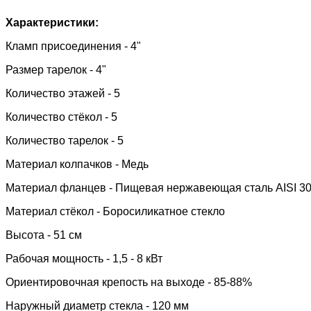
Характеристики:
Кламп присоединения - 4"
Размер тарелок - 4"
Количество этажей - 5
Количество стёкол - 5
Количество тарелок - 5
Материал колпачков - Медь
Материал фланцев - Пищевая нержавеющая сталь AISI 3
Материал стёкол -
Боросиликатное стекло
Высота - 51 см
Рабочая мощность - 1,5 - 8 кВт
Ориентировочная крепость на выходе - 85-88%
Наружный диаметр стекла - 120 мм