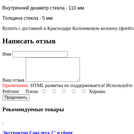
Внутренний диаметр стекла - 110 мм
Толщина стекла - 5 мм
Купить с доставкой в Краснодаре Колпачковую колонну (флейта)
Написать отзыв
Имя
Ваш отзыв
Примечание:
HTML разметка не поддерживается! Используйте 
Рейтинг
Плохо
Хорошо
Продолжить
Рекомендуемые товары
Экстрактор Сокслета 2" в сборе