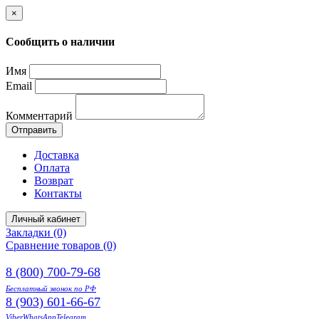
×
Сообщить о наличии
Имя
Email
Комментарий
Отправить
Доставка
Оплата
Возврат
Контакты
Личный кабинет
Закладки (0)
Сравнение товаров (0)
8 (800) 700-79-68
Бесплатный звонок по РФ
8 (903) 601-66-67
Viber
WhatsApp
Telegram