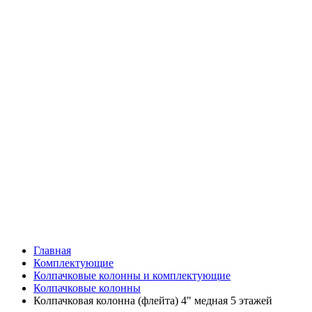
Главная
Комплектующие
Колпачковые колонны и комплектующие
Колпачковые колонны
Колпачковая колонна (флейта) 4" медная 5 этажей