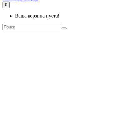
0
Ваша корзина пуста!