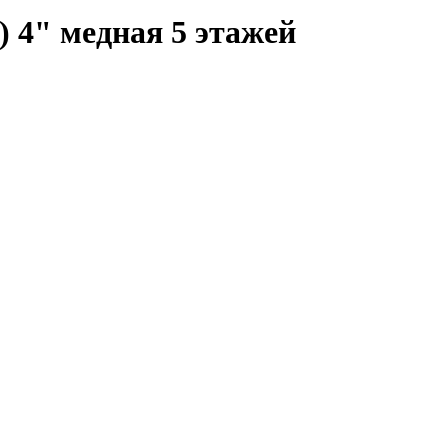
 4" медная 5 этажей