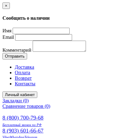
×
Сообщить о наличии
Имя
Email
Комментарий
Отправить
Доставка
Оплата
Возврат
Контакты
Личный кабинет
Закладки (0)
Сравнение товаров (0)
8 (800) 700-79-68
Бесплатный звонок по РФ
8 (903) 601-66-67
Viber
WhatsApp
Telegram