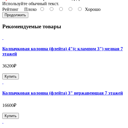
Используйте обычный текст.
Рейтинг
Плохо
Хорошо
Продолжить
Рекомендуемые товары
Колпачковая колонна (флейта) 4"(с клампом 3") медная 7
этажей
36200₽
Купить
Колпачковая колонна (флейта) 3" нержавеющая 7 этажей
16600₽
Купить