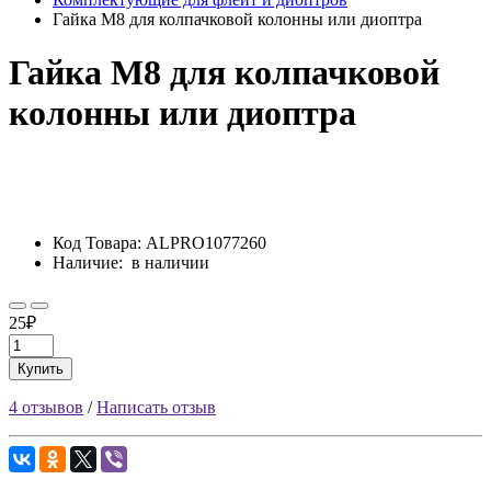
Гайка М8 для колпачковой колонны или диоптра
Гайка М8 для колпачковой
колонны или диоптра
Код Товара:
ALPRO1077260
Наличие:
в наличии
25₽
Купить
4 отзывов
/
Написать отзыв