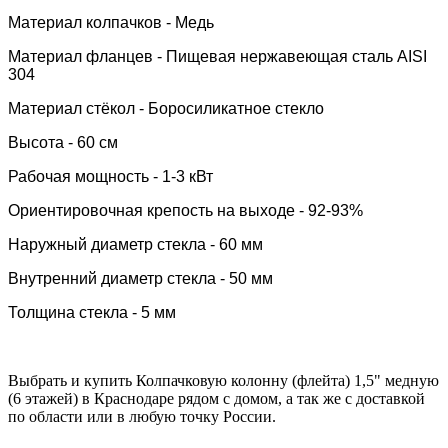
Материал колпачков - Медь
Материал фланцев - Пищевая нержавеющая сталь AISI
304
Материал стёкол -
Боросиликатное стекло
Высота - 60 см
Рабочая мощность - 1-3 кВт
Ориентировочная крепость на выходе - 92-93%
Наружный диаметр стекла - 60 мм
Внутренний диаметр стекла - 50 мм
Толщина стекла - 5 мм
Выбрать и купить Колпачковую колонну (флейта) 1,5" медную
(6 этажей) в Краснодаре рядом с домом, а так же с доставкой
по области или в любую точку России.