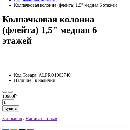
Колпачковая колонна (флейта) 1,5" медная 6 этажей
Колпачковая колонна
(флейта) 1,5" медная 6
этажей
Код Товара:
ALPRO1003740
Наличие:
в наличии
10900₽
Купить
3 отзывов
/
Написать отзыв