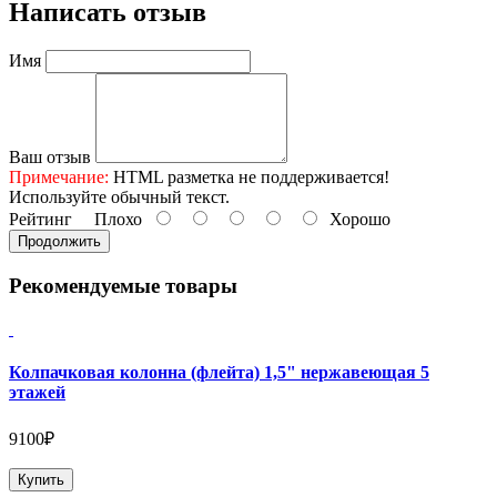
Написать отзыв
Имя
Ваш отзыв
Примечание:
HTML разметка не поддерживается!
Используйте обычный текст.
Рейтинг
Плохо
Хорошо
Продолжить
Рекомендуемые товары
Колпачковая колонна (флейта) 1,5" нержавеющая 5
этажей
9100₽
Купить