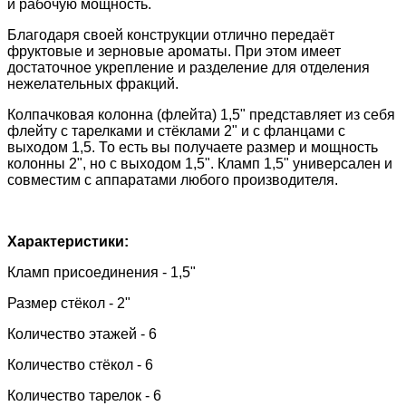
и рабочую мощность.
Благодаря своей конструкции отлично передаёт
фруктовые и зерновые ароматы. При этом имеет
достаточное укрепление и разделение для отделения
нежелательных фракций.
Колпачковая колонна (флейта) 1,5" представляет из себя
флейту с тарелками и стёклами 2" и с фланцами с
выходом 1,5. То есть вы получаете размер и мощность
колонны 2", но с выходом 1,5". Кламп 1,5" универсален и
совместим с аппаратами любого производителя.
Характеристики:
Кламп присоединения - 1,5"
Размер стёкол - 2"
Количество этажей - 6
Количество стёкол - 6
Количество тарелок - 6