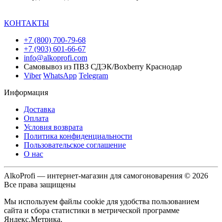
КОНТАКТЫ
+7 (800) 700-79-68
+7 (903) 601-66-67
info@alkoprofi.com
Самовывоз из ПВЗ СДЭК/Boxberry Краснодар
Viber
WhatsApp
Telegram
Информация
Доставка
Оплата
Условия возврата
Политика конфиденциальности
Пользовательское соглашение
О нас
AlkoProfi — интернет-магазин для самогоноварения © 2026
Все права защищены
Мы используем файлы cookie для удобства пользованием
сайта и сбора статистики в метрической программе
Яндекс.Метрика.