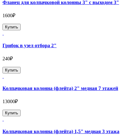
Фланец для колпачковой колонны 3" с выходом 3"
1600₽
Купить
Грибок в узел отбора 2"
240₽
Купить
Колпачковая колонна (флейта) 2" медная 7 этажей
13000₽
Купить
Колпачковая колонна (флейта) 1,5" медная 3 этажа