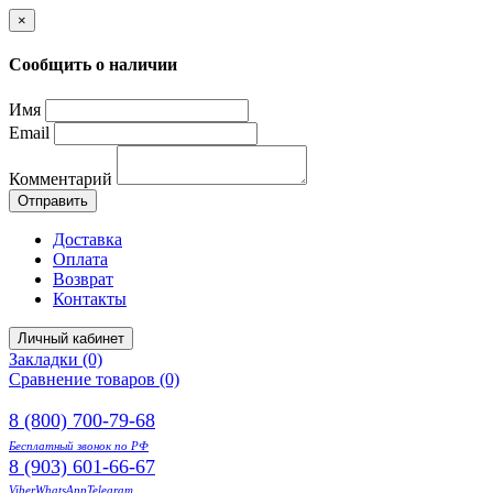
×
Сообщить о наличии
Имя
Email
Комментарий
Отправить
Доставка
Оплата
Возврат
Контакты
Личный кабинет
Закладки (0)
Сравнение товаров (0)
8 (800) 700-79-68
Бесплатный звонок по РФ
8 (903) 601-66-67
Viber
WhatsApp
Telegram