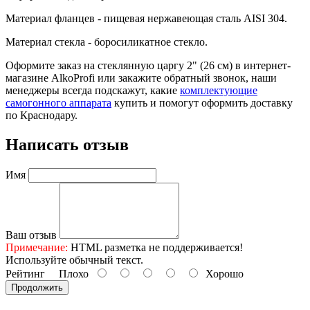
Материал фланцев - пищевая нержавеющая сталь AISI 304.
Материал стекла - боросиликатное стекло.
Оформите заказ на стеклянную царгу 2" (26 см) в интернет-
магазине AlkoProfi или закажите обратный звонок, наши
менеджеры всегда подскажут, какие
комплектующие
самогонного аппарата
купить и помогут оформить доставку
по Краснодару.
Написать отзыв
Имя
Ваш отзыв
Примечание:
HTML разметка не поддерживается!
Используйте обычный текст.
Рейтинг
Плохо
Хорошо
Продолжить