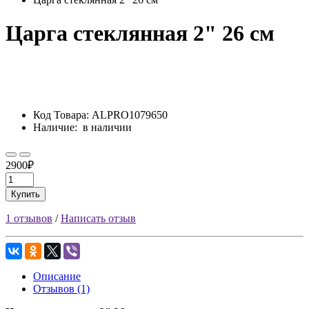
Царга стеклянная 2" 26 см
Код Товара:
ALPRO1079650
Наличие:
в наличии
2900₽
Купить
1 отзывов
/
Написать отзыв
Описание
Отзывов (1)