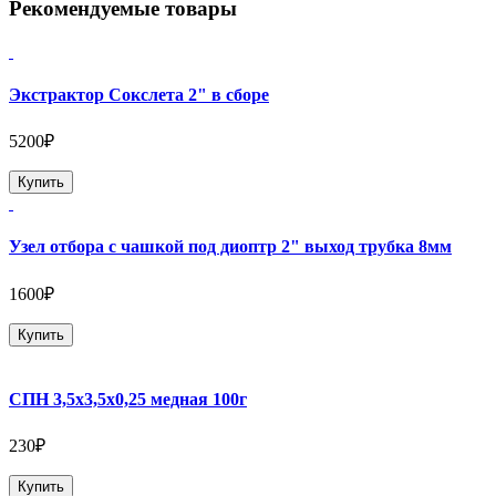
Рекомендуемые товары
Экстрактор Сокслета 2" в сборе
5200₽
Купить
Узел отбора с чашкой под диоптр 2" выход трубка 8мм
1600₽
Купить
СПН 3,5х3,5х0,25 медная 100г
230₽
Купить