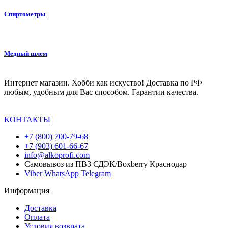
Спиртометры
Медный шлем
Интернет магазин. Хобби как искуство! Доставка по РФ
любым, удобным для Вас способом. Гарантии качества.
КОНТАКТЫ
+7 (800) 700-79-68
+7 (903) 601-66-67
info@alkoprofi.com
Самовывоз из ПВЗ СДЭК/Boxberry Краснодар
Viber
WhatsApp
Telegram
Информация
Доставка
Оплата
Условия возврата