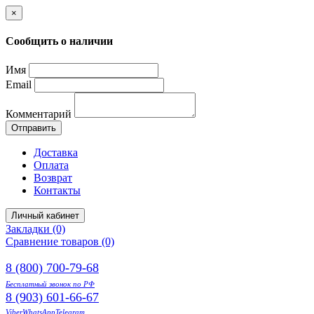
×
Сообщить о наличии
Имя
Email
Комментарий
Отправить
Доставка
Оплата
Возврат
Контакты
Личный кабинет
Закладки (0)
Сравнение товаров (0)
8 (800) 700-79-68
Бесплатный звонок по РФ
8 (903) 601-66-67
Viber
WhatsApp
Telegram