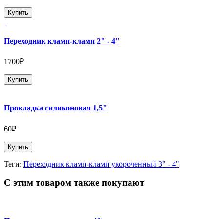
Купить
Переходник кламп-кламп 2" - 4"
1700₽
Купить
Прокладка силиконовая 1,5"
60₽
Купить
Теги:
Переходник кламп-кламп укороченный 3" - 4"
С этим товаром также покупают