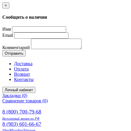
×
Сообщить о наличии
Имя
Email
Комментарий
Отправить
Доставка
Оплата
Возврат
Контакты
Личный кабинет
Закладки (0)
Сравнение товаров (0)
8 (800) 700-79-68
Бесплатный звонок по РФ
8 (903) 601-66-67
Viber
WhatsApp
Telegram