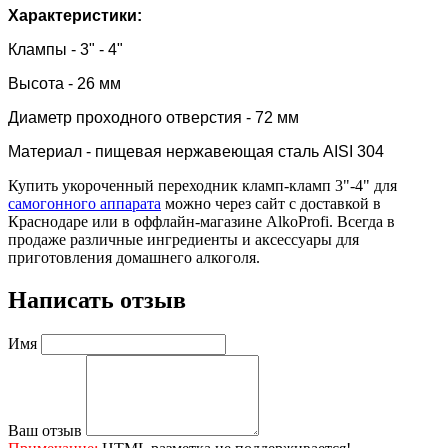
Характеристики:
Клампы -
3" - 4"
Высота - 26 мм
Диаметр проходного отверстия - 72 мм
Материал - пищевая нержавеющая сталь AISI 304
Купить укороченный переходник кламп-кламп 3"-4" для
самогонного аппарата
можно через сайт с доставкой в
Краснодаре или в оффлайн-магазине AlkoProfi. Всегда в
продаже различные ингредиенты и аксессуары для
приготовления домашнего алкоголя.
Написать отзыв
Имя
Ваш отзыв