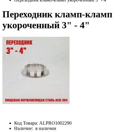
Переходник кламп-кламп
укороченный 3" - 4"
Код Товара:
ALPRO1002290
Наличие:
в наличии