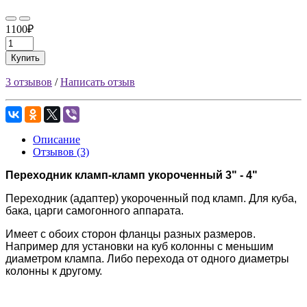
1100₽
Купить
3 отзывов
/
Написать отзыв
Описание
Отзывов (3)
Переходник кламп-кламп укороченный 3" - 4"
Переходник (адаптер) укороченный под кламп. Для куба,
бака, царги самогонного аппарата.
Имеет с обоих сторон фланцы разных размеров.
Например для установки на куб колонны с меньшим
диаметром клампа. Либо перехода от одного диаметры
колонны к другому.