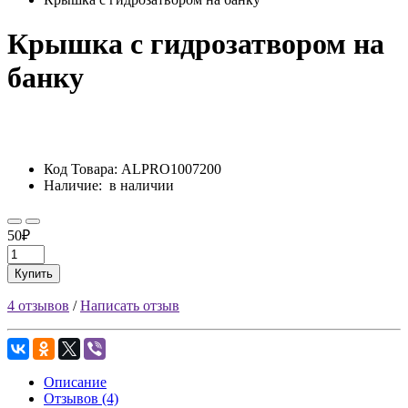
Крышка с гидрозатвором на
банку
Код Товара:
ALPRO1007200
Наличие:
в наличии
50₽
Купить
4 отзывов
/
Написать отзыв
Описание
Отзывов (4)