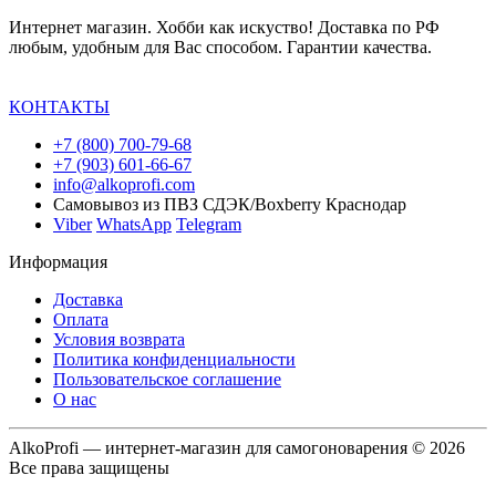
Интернет магазин. Хобби как искуство! Доставка по РФ
любым, удобным для Вас способом. Гарантии качества.
КОНТАКТЫ
+7 (800) 700-79-68
+7 (903) 601-66-67
info@alkoprofi.com
Самовывоз из ПВЗ СДЭК/Boxberry Краснодар
Viber
WhatsApp
Telegram
Информация
Доставка
Оплата
Условия возврата
Политика конфиденциальности
Пользовательское соглашение
О нас
AlkoProfi — интернет-магазин для самогоноварения © 2026
Все права защищены