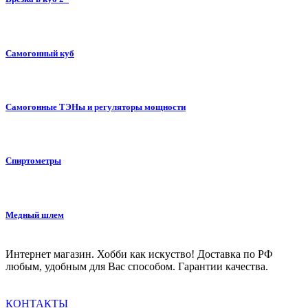
Самогонный куб
Самогонные ТЭНы и регуляторы мощности
Спиртометры
Медный шлем
Интернет магазин. Хобби как искуство! Доставка по РФ
любым, удобным для Вас способом. Гарантии качества.
КОНТАКТЫ