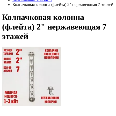
Колпачковая колонна (флейта) 2" нержавеющая 7 этажей
Колпачковая колонна
(флейта) 2" нержавеющая 7
этажей