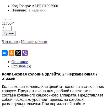
Код Товара:
ALPRO1003900
Наличие:
в наличии
11700₽
Купить
5 отзывов
/
Написать отзыв
Описание
Отзывов (5)
Колпачковая колонна (флейта) 2" нержавеющая 7
этажей
Колпачковая колонна или флейта - колонна в стеклянном
корпусе. Предназначена для дробной перегонки в
составе колонного самогонного аппарата. Представляет
собой несколько уровней тарелок, на которых
размещены колпачки. При нормальной работе