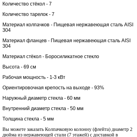
Количество стёкол - 7
Количество тарелок - 7
Материал колпачков -
Пищевая нержавеющая сталь AISI
304
Материал фланцев - Пищевая нержавеющая сталь AISI
304
Материал стёкол -
Боросиликатное стекло
Высота - 69 см
Рабочая мощность - 1-3 кВт
Ориентировочная крепость на выходе - 93%
Наружный диаметр стекла - 60 мм
Внутренний диаметр стекла - 50 мм
Толщина стекла - 5 мм
Вы можете заказать Колпачковую колонну (флейта) диаметр 2
дюйма из нержавеющей стали (7 этажей) с доставкой в