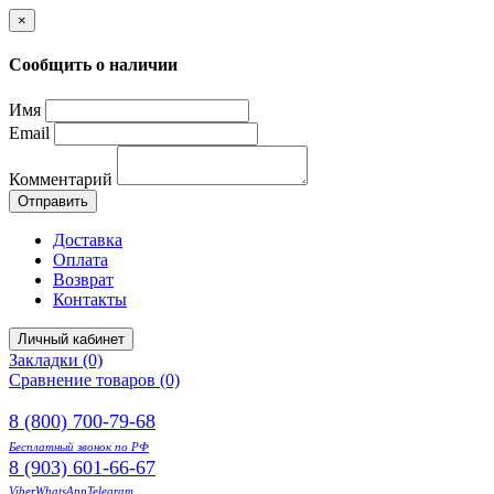
×
Сообщить о наличии
Имя
Email
Комментарий
Отправить
Доставка
Оплата
Возврат
Контакты
Личный кабинет
Закладки (0)
Сравнение товаров (0)
8 (800) 700-79-68
Бесплатный звонок по РФ
8 (903) 601-66-67
Viber
WhatsApp
Telegram