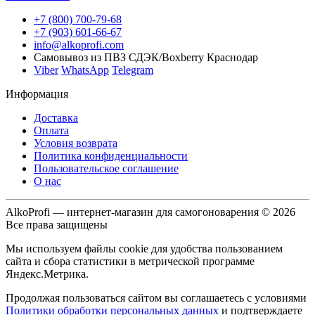
+7 (800) 700-79-68
+7 (903) 601-66-67
info@alkoprofi.com
Самовывоз из ПВЗ СДЭК/Boxberry Краснодар
Viber
WhatsApp
Telegram
Информация
Доставка
Оплата
Условия возврата
Политика конфиденциальности
Пользовательское соглашение
О нас
AlkoProfi — интернет-магазин для самогоноварения © 2026
Все права защищены
Мы используем файлы cookie для удобства пользованием
сайта и сбора статистики в метрической программе
Яндекс.Метрика.
Продолжая пользоваться сайтом вы соглашаетесь с условиями
Политики обработки персональных данных
и подтверждаете