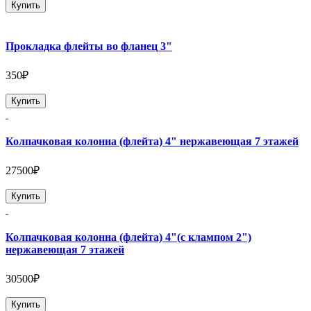
Купить
Прокладка флейты во фланец 3"
350₽
Купить
Колпачковая колонна (флейта) 4" нержавеющая 7 этажей
27500₽
Купить
Колпачковая колонна (флейта) 4"(с клампом 2")
нержавеющая 7 этажей
30500₽
Купить