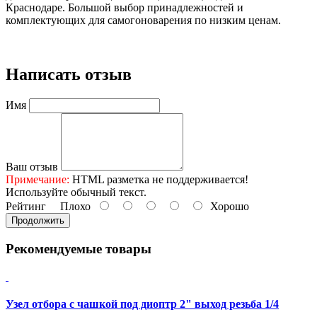
Краснодаре. Большой выбор принадлежностей и
комплектующих для самогоноварения по низким ценам.
Написать отзыв
Имя
Ваш отзыв
Примечание:
HTML разметка не поддерживается!
Используйте обычный текст.
Рейтинг
Плохо
Хорошо
Продолжить
Рекомендуемые товары
Узел отбора с чашкой под диоптр 2" выход резьба 1/4