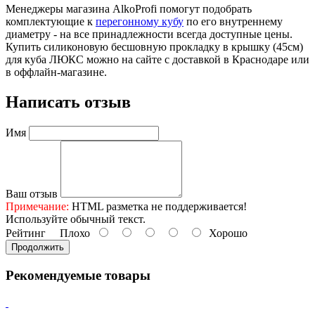
Менеджеры магазина AlkoProfi помогут подобрать
комплектующие к
перегонному кубу
по его внутреннему
диаметру - на все принадлежности всегда доступные цены.
Купить силиконовую бесшовную прокладку в крышку (45см)
для куба ЛЮКС можно на сайте с доставкой в Краснодаре или
в оффлайн-магазине.
Написать отзыв
Имя
Ваш отзыв
Примечание:
HTML разметка не поддерживается!
Используйте обычный текст.
Рейтинг
Плохо
Хорошо
Продолжить
Рекомендуемые товары