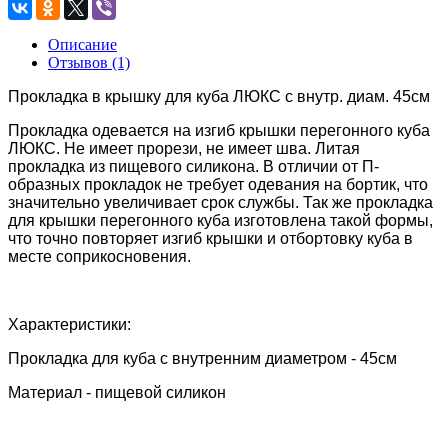
Описание
Отзывов (1)
Прокладка в крышку для куба ЛЮКС с внутр. диам. 45см
Прокладка одевается на изгиб крышки перегонного куба
ЛЮКС. Не имеет прорези, не имеет шва. Литая
прокладка из пищевого силикона. В отличии от П-
образных прокладок не требует одевания на бортик, что
значительно увеличивает срок службы. Так же прокладка
для крышки перегонного куба изготовлена такой формы,
что точно повторяет изгиб крышки и отбортовку куба в
месте соприкосновения.
Характеристики:
Прокладка для куба с внутренним диаметром - 45см
Материал - пищевой силикон