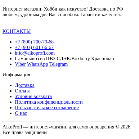
Интернет магазин. Хобби как искуство! Доставка по РФ
любым, удобным для Вас способом. Гарантии качества.
КОНТАКТЫ
+7 (800) 700-79-68
+7 (903) 601-66-67
info@alkoprofi.com
Самовывоз из ПВЗ СДЭК/Boxberry Краснодар
Viber
WhatsApp
Telegram
Информация
Доставка
Оплата
Условия возврата
Политика конфиденциальности
Пользовательское соглашение
О нас
AlkoProfi — интернет-магазин для самогоноварения © 2026
Все права защищены