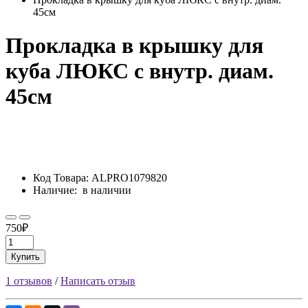
45см
Прокладка в крышку для
куба ЛЮКС с внутр. диам.
45см
Код Товара:
ALPRO1079820
Наличие:
в наличии
750₽
Купить
1 отзывов
/
Написать отзыв