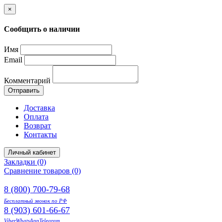
×
Сообщить о наличии
Имя
Email
Комментарий
Отправить
Доставка
Оплата
Возврат
Контакты
Личный кабинет
Закладки (0)
Сравнение товаров (0)
8 (800) 700-79-68
Бесплатный звонок по РФ
8 (903) 601-66-67
Viber
WhatsApp
Telegram