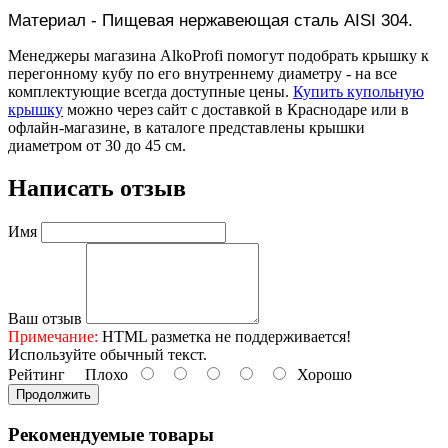
Материал - Пищевая нержавеющая сталь AISI 304.
Менеджеры магазина AlkoProfi помогут подобрать крышку к
перегонному кубу по его внутреннему диаметру - на все
комплектующие всегда доступные цены.
Купить купольную
крышку
можно через сайт с доставкой в Краснодаре или в
офлайн-магазине, в каталоге представлены крышки
диаметром от 30 до 45 см.
Написать отзыв
Имя
Ваш отзыв
Примечание:
HTML разметка не поддерживается!
Используйте обычный текст.
Рейтинг
Плохо
Хорошо
Продолжить
Рекомендуемые товары