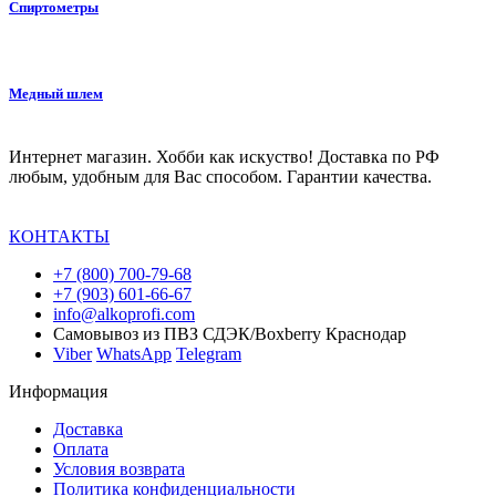
Спиртометры
Медный шлем
Интернет магазин. Хобби как искуство! Доставка по РФ
любым, удобным для Вас способом. Гарантии качества.
КОНТАКТЫ
+7 (800) 700-79-68
+7 (903) 601-66-67
info@alkoprofi.com
Самовывоз из ПВЗ СДЭК/Boxberry Краснодар
Viber
WhatsApp
Telegram
Информация
Доставка
Оплата
Условия возврата
Политика конфиденциальности