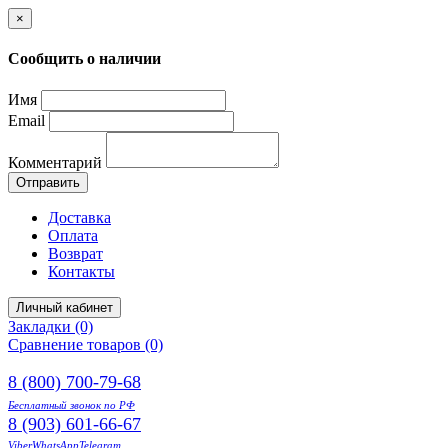
×
Сообщить о наличии
Имя
Email
Комментарий
Отправить
Доставка
Оплата
Возврат
Контакты
Личный кабинет
Закладки (0)
Сравнение товаров (0)
8 (800) 700-79-68
Бесплатный звонок по РФ
8 (903) 601-66-67
Viber
WhatsApp
Telegram