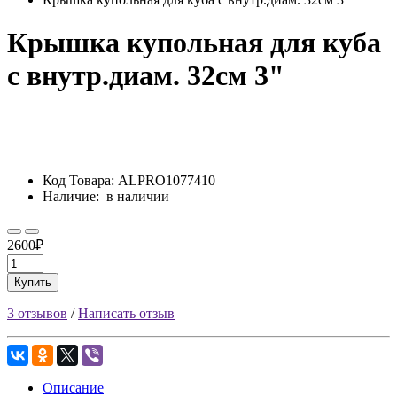
Крышка купольная для куба
с внутр.диам. 32см 3"
Код Товара:
ALPRO1077410
Наличие:
в наличии
2600₽
Купить
3 отзывов
/
Написать отзыв
Описание