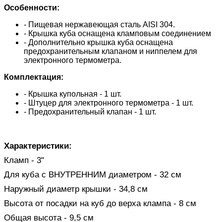
Особенности:
- Пищевая нержавеющая сталь AISI 304.
- Крышка куба оснащена кламповым соединением
- Дополнительно крышка куба оснащена
предохранительным клапаном и ниппелем для
электронного термометра.
Комплектация:
- Крышка купольная - 1 шт.
- Штуцер для электронного термометра - 1 шт.
- Предохранительный клапан - 1 шт.
Характеристики:
Кламп - 3"
Для куба с ВНУТРЕННИМ диаметром - 32 см
Наружный диаметр крышки - 34,8 см
Высота от посадки на куб до верха клампа - 8 см
Общая высота - 9,5 см