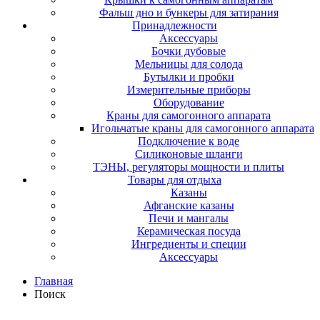
Фальш дно и бункеры для затирания
Принадлежности
Аксессуары
Бочки дубовые
Мельницы для солода
Бутылки и пробки
Измерительные приборы
Оборудование
Краны для самогонного аппарата
Игольчатые краны для самогонного аппарата
Подключение к воде
Силиконовые шланги
ТЭНЫ, регуляторы мощности и плиты
Товары для отдыха
Казаны
Афганские казаны
Печи и мангалы
Керамическая посуда
Ингредиенты и специи
Аксессуары
Главная
Поиск