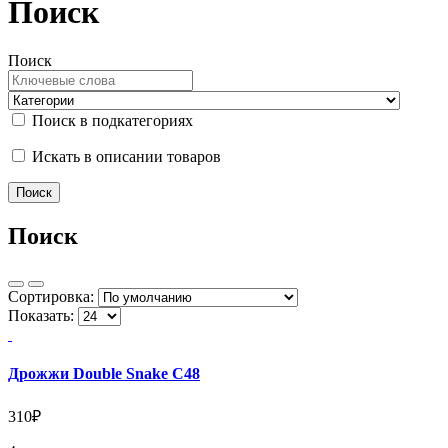
Поиск
Поиск
Поиск в подкатегориях
Искать в описании товаров
Поиск
Сортировка:
Показать:
Дрожжи Double Snake C48
310₽