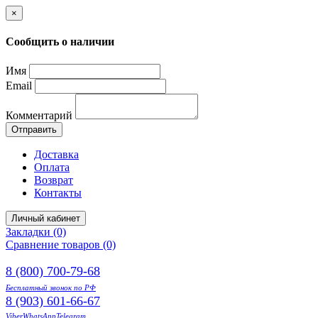
×
Сообщить о наличии
Имя
Email
Комментарий
Отправить
Доставка
Оплата
Возврат
Контакты
Личный кабинет
Закладки (0)
Сравнение товаров (0)
8 (800) 700-79-68
Бесплатный звонок по РФ
8 (903) 601-66-67
Viber
WhatsApp
Telegram